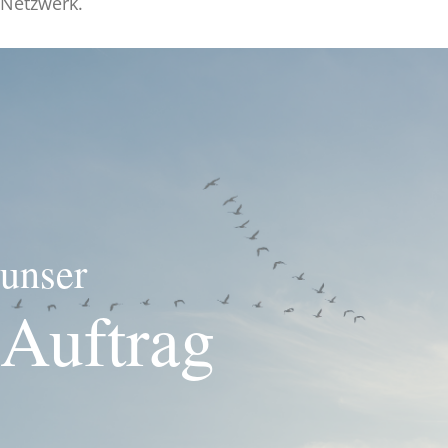
Netzwerk.
unser
Auftrag