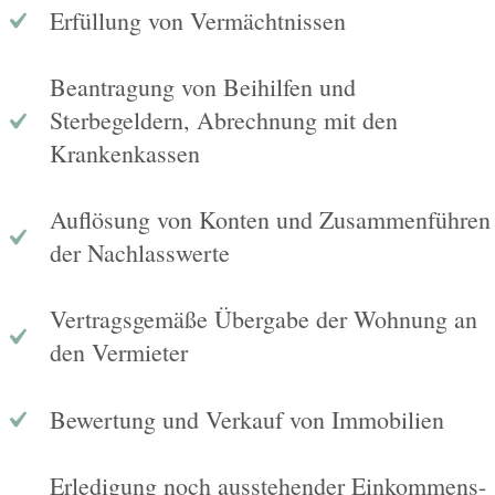
Erfüllung von Vermächtnissen
Beantragung von Beihilfen und
Sterbegeldern, Abrechnung mit den
Krankenkassen
Auflösung von Konten und Zusammenführen
der Nachlasswerte
Vertragsgemäße Übergabe der Wohnung an
den Vermieter
Bewertung und Verkauf von Immobilien
Erledigung noch ausstehender Einkommens-