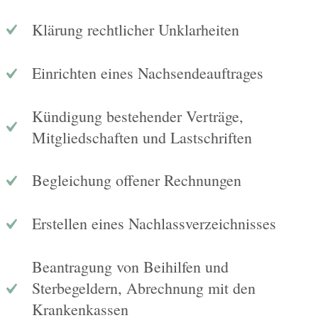
Klärung rechtlicher Unklarheiten
Einrichten eines Nachsendeauftrages
Kündigung bestehender Verträge,
Mitgliedschaften und Lastschriften
Begleichung offener Rechnungen
Erstellen eines Nachlassverzeichnisses
Beantragung von Beihilfen und
Sterbegeldern, Abrechnung mit den
Krankenkassen