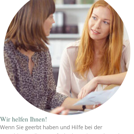
Wir helfen Ihnen!
Wenn Sie geerbt haben und Hilfe bei der