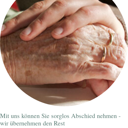
Mit uns können Sie sorglos Abschied nehmen -
wir übernehmen den Rest