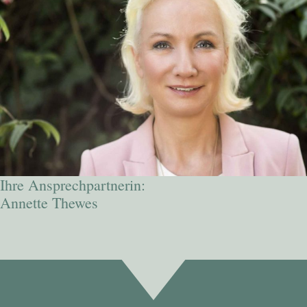
Ihre Ansprechpartnerin:
Annette Thewes