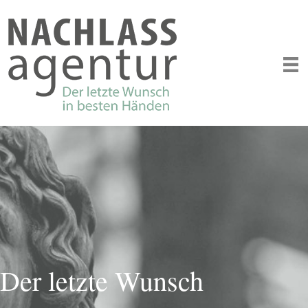
Der letzte Wunsch