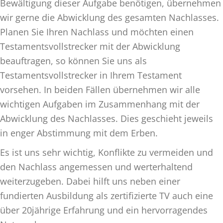
Bewältigung dieser Aufgabe benötigen, übernehmen
wir gerne die Abwicklung des gesamten Nachlasses.
Planen Sie Ihren Nachlass und möchten einen
Testamentsvollstrecker mit der Abwicklung
beauftragen, so können Sie uns als
Testamentsvollstrecker in Ihrem Testament
vorsehen. In beiden Fällen übernehmen wir alle
wichtigen Aufgaben im Zusammenhang mit der
Abwicklung des Nachlasses. Dies geschieht jeweils
in enger Abstimmung mit dem Erben.
Es ist uns sehr wichtig, Konflikte zu vermeiden und
den Nachlass angemessen und werterhaltend
weiterzugeben. Dabei hilft uns neben einer
fundierten Ausbildung als zertifizierte TV auch eine
über 20jährige Erfahrung und ein hervorragendes