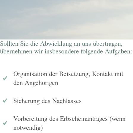
Sollten Sie die Abwicklung an uns übertragen,
übernehmen wir insbesondere folgende Aufgaben:
Organisation der Beisetzung, Kontakt mit
den Angehörigen
Sicherung des Nachlasses
Vorbereitung des Erbscheinantrages (wenn
notwendig)