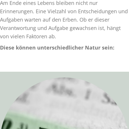
Am Ende eines Lebens bleiben nicht nur
Erinnerungen. Eine Vielzahl von Entscheidungen und
Aufgaben warten auf den Erben. Ob er dieser
Verantwortung und Aufgabe gewachsen ist, hängt
von vielen Faktoren ab.
Diese können unterschiedlicher Natur sein: