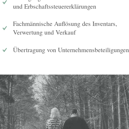
und Erbschaftssteuererklärungen
Fachmännische Auflösung des Inventars,
Verwertung und Verkauf
Übertragung von Unternehmensbeteiligungen