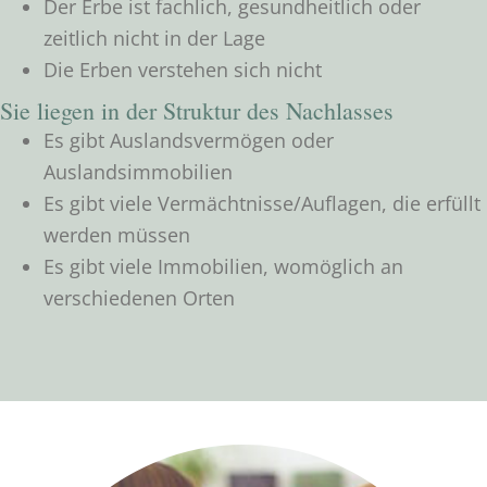
Der Erbe ist fachlich, gesundheitlich oder
zeitlich nicht in der Lage
Die Erben verstehen sich nicht
Sie liegen in der Struktur des Nachlasses
Es gibt Auslandsvermögen oder
Auslandsimmobilien
Es gibt viele Vermächtnisse/Auflagen, die erfüllt
werden müssen
Es gibt viele Immobilien, womöglich an
verschiedenen Orten